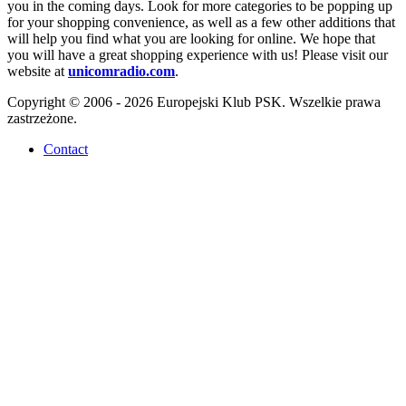
you in the coming days. Look for more categories to be popping up
for your shopping convenience, as well as a few other additions that
will help you find what you are looking for online. We hope that
you will have a great shopping experience with us! Please visit our
website at
unicomradio.com
.
Copyright © 2006 - 2026 Europejski Klub PSK. Wszelkie prawa
zastrzeżone.
Contact